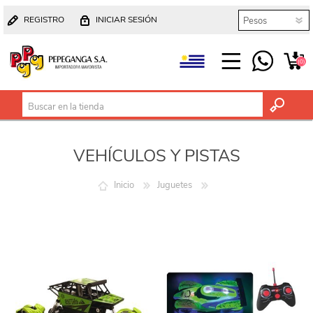
REGISTRO
INICIAR SESIÓN
(0)
VEHÍCULOS Y PISTAS
Inicio
Juguetes