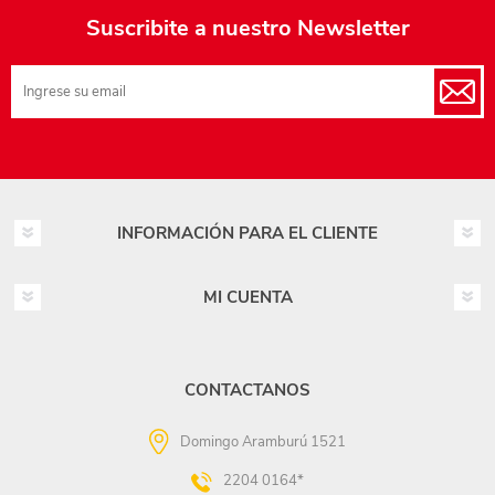
Suscribite a nuestro Newsletter
INFORMACIÓN PARA EL CLIENTE
MI CUENTA
CONTACTANOS
Domingo Aramburú 1521
2204 0164*