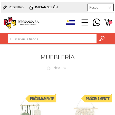
REGISTRO
INICIAR SESIÓN
(0)
MUEBLERÍA
Inicio