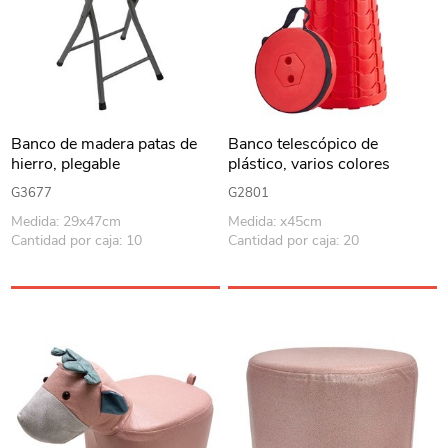
Banco de madera patas de
Banco telescópico de
hierro, plegable
plástico, varios colores
G3677
G2801
Medida: 29x47cm
Medida: x45cm
Cantidad por caja: 10
Cantidad por caja: 20