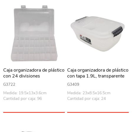
Caja organizadora de plástico
Caja organizadora de plástico
con 24 divisiones
con tapa 1.9L, transparente
G3722
G3409
Medida: 19.5x13x3.6cm
Medida: 23x8.5x16.5cm
Cantidad por caja: 96
Cantidad por caja: 24