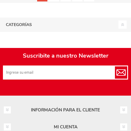
CATEGORÍAS
Suscribite a nuestro Newsletter
INFORMACIÓN PARA EL CLIENTE
MI CUENTA