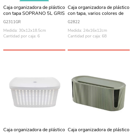
Caja organizadora de plástico
Caja organizadora de plástico
con tapa SOPRANO 5L GRIS
con tapa, varios colores de
tapa
G2311GR
G2822
Medida: 30x12x18.5cm
Medida: 24x16x12cm
Cantidad por caja: 6
Cantidad por caja: 68
Caja organizadora de plástico
Caja organizadora de plástico