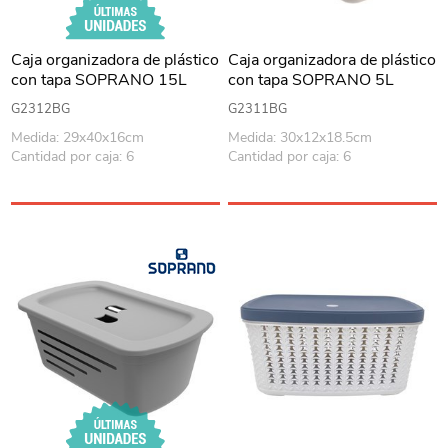
Caja organizadora de plástico
Caja organizadora de plástico
con tapa SOPRANO 15L
con tapa SOPRANO 5L
BEIGE
BEIGE
G2312BG
G2311BG
Medida: 29x40x16cm
Medida: 30x12x18.5cm
Cantidad por caja: 6
Cantidad por caja: 6