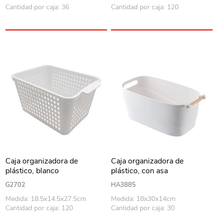
Cantidad por caja: 36
Cantidad por caja: 120
Caja organizadora de
Caja organizadora de
plástico, blanco
plástico, con asa
G2702
HA3885
Medida: 18.5x14.5x27.5cm
Medida: 18x30x14cm
Cantidad por caja: 120
Cantidad por caja: 30