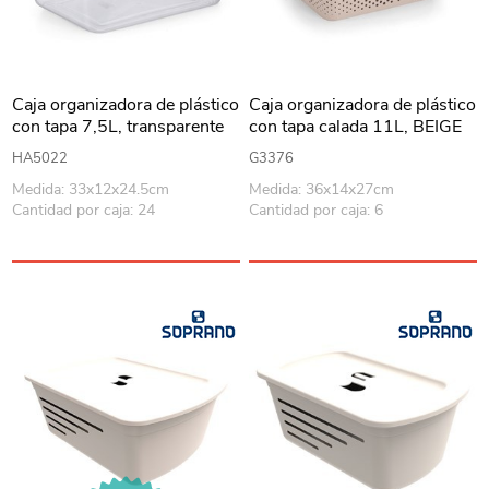
Caja organizadora de plástico
Caja organizadora de plástico
con tapa 7,5L, transparente
con tapa calada 11L, BEIGE
HA5022
G3376
Medida: 33x12x24.5cm
Medida: 36x14x27cm
Cantidad por caja: 24
Cantidad por caja: 6