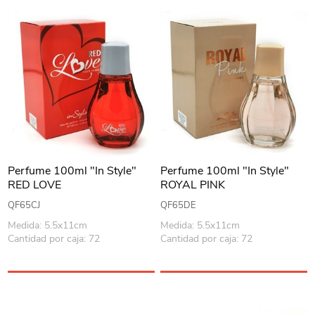
Perfume 100ml "In Style"
Perfume 100ml "In Style"
RED LOVE
ROYAL PINK
QF65CJ
QF65DE
Medida: 5.5x11cm
Medida: 5.5x11cm
Cantidad por caja: 72
Cantidad por caja: 72