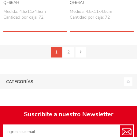
QF66AH
QF66AJ
Medida: 4.5x11x4.5cm
Medida: 4.5x11x4.5cm
Cantidad por caja: 72
Cantidad por caja: 72
1
2
CATEGORÍAS
Suscribite a nuestro Newsletter