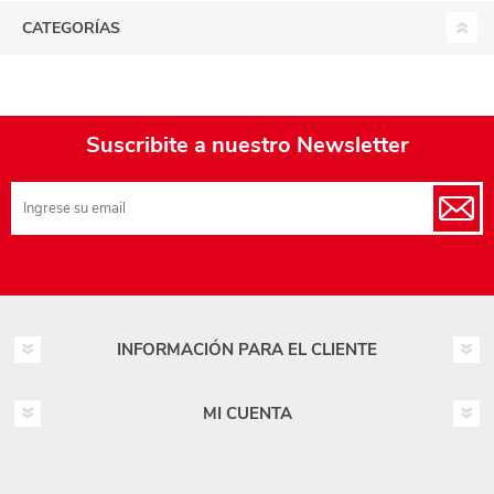
CATEGORÍAS
Suscribite a nuestro Newsletter
INFORMACIÓN PARA EL CLIENTE
MI CUENTA