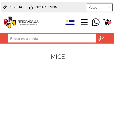
REGISTRO
INICIAR SESIÓN
(0)
IMICE