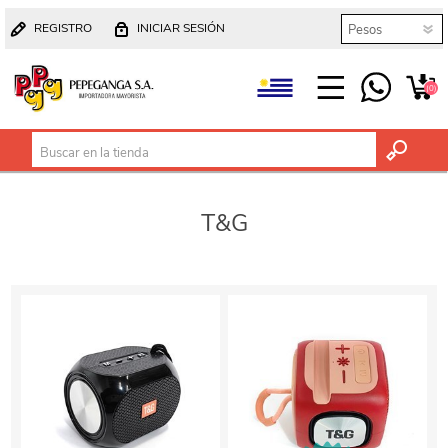
REGISTRO
INICIAR SESIÓN
(0)
T&G