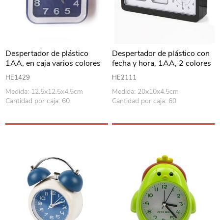
Despertador de plástico
Despertador de plástico con
1AA, en caja varios colores
fecha y hora, 1AA, 2 colores
HE1429
HE2111
Medida: 12.5x12.5x4.5cm
Medida: 20x10x4.5cm
Cantidad por caja: 60
Cantidad por caja: 60