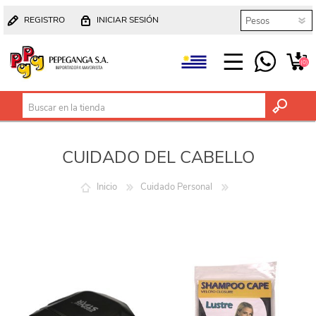
REGISTRO
INICIAR SESIÓN
(0)
CUIDADO DEL CABELLO
Inicio
Cuidado Personal