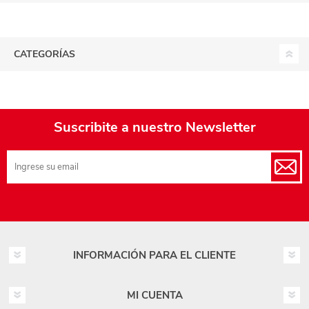
CATEGORÍAS
Suscribite a nuestro Newsletter
INFORMACIÓN PARA EL CLIENTE
MI CUENTA