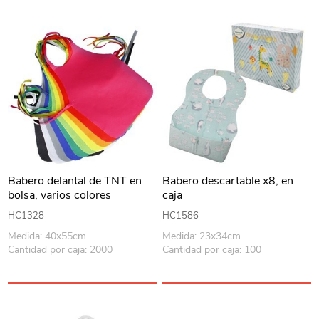
Babero delantal de TNT en
Babero descartable x8, en
bolsa, varios colores
caja
HC1328
HC1586
Medida: 40x55cm
Medida: 23x34cm
Cantidad por caja: 2000
Cantidad por caja: 100