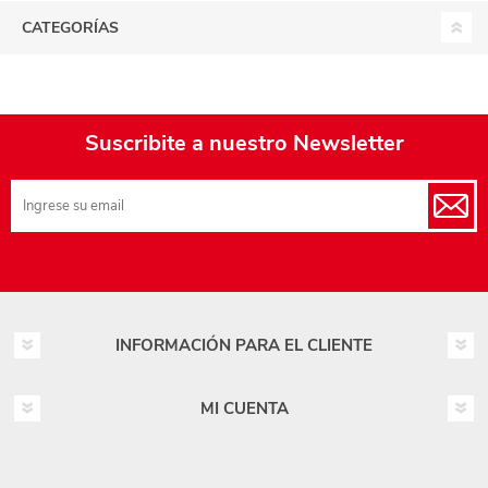
CATEGORÍAS
Suscribite a nuestro Newsletter
INFORMACIÓN PARA EL CLIENTE
MI CUENTA