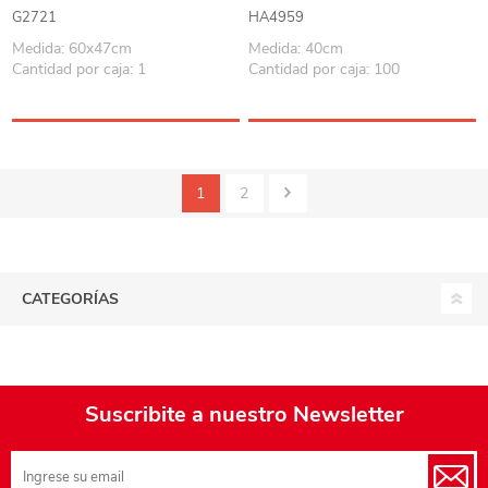
G2721
HA4959
Medida: 60x47cm
Medida: 40cm
Cantidad por caja: 1
Cantidad por caja: 100
1
2
CATEGORÍAS
Suscribite a nuestro Newsletter