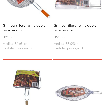
Grill parrillero rejilla doble
Grill parrillero rejilla doble
para parrilla
para parrilla
HA4129
HA4956
Medida: 31x61cm
Medida: 38x23cm
Cantidad por caja: 50
Cantidad por caja: 50