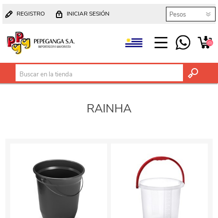
REGISTRO
INICIAR SESIÓN
(0)
RAINHA