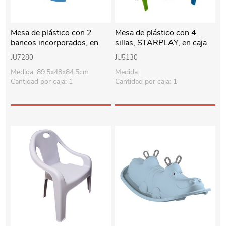
Mesa de plástico con 2
Mesa de plástico con 4
bancos incorporados, en
sillas, STARPLAY, en caja
caja
JU7280
JU5130
Medida: 89.5x48x84.5cm
Medida:
Cantidad por caja: 1
Cantidad por caja: 1