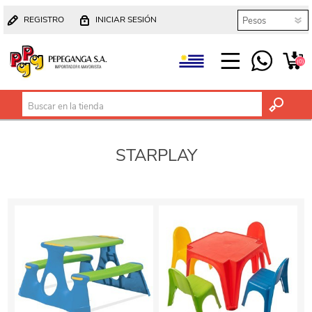
REGISTRO
INICIAR SESIÓN
(0)
STARPLAY