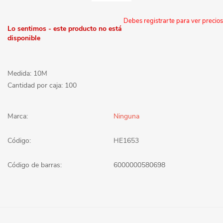
Debes registrarte para ver precios
Lo sentimos - este producto no está
disponible
Medida: 10M
Cantidad por caja: 100
Marca:
Ninguna
Código:
HE1653
Código de barras:
6000000580698