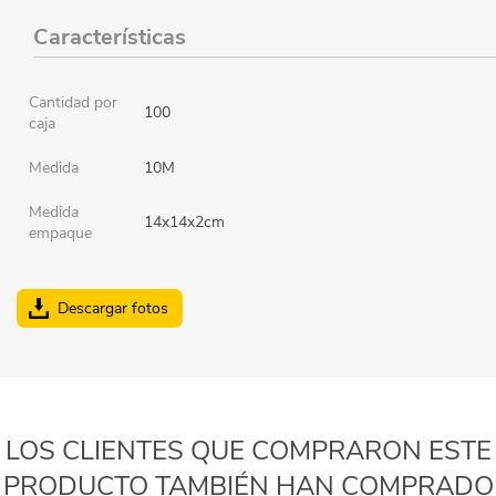
Características
Cantidad por
100
caja
Medida
10M
Medida
14x14x2cm
empaque
Descargar fotos
LOS CLIENTES QUE COMPRARON ESTE
PRODUCTO TAMBIÉN HAN COMPRADO