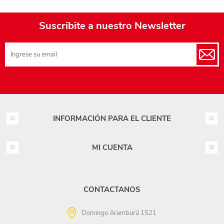
Suscribite a nuestro Newsletter
INFORMACIÓN PARA EL CLIENTE
MI CUENTA
CONTACTANOS
Domingo Aramburú 1521