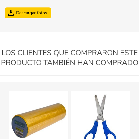
Descargar fotos
LOS CLIENTES QUE COMPRARON ESTE
PRODUCTO TAMBIÉN HAN COMPRADO