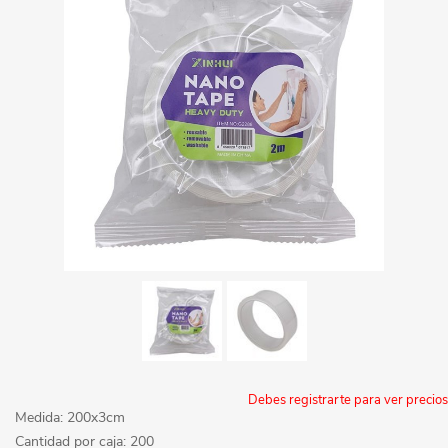
Debes registrarte para ver precios
Medida: 200x3cm
Cantidad por caja: 200