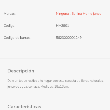
Marcas:
Ninguna
,
Berlina Home junco
Código:
HA3901
Código de barras:
5623000001249
Descripción
Dale un toque rústico a tu hogar con esta canasta de fibras naturales,
junco de agua, con asa. Medidas: 18x13cm.
Características