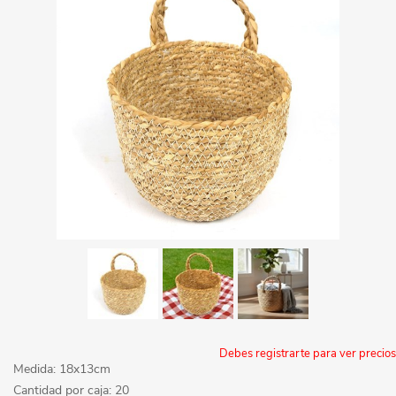
Debes registrarte para ver precios
Medida: 18x13cm
Cantidad por caja: 20