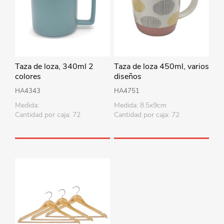
Taza de loza, 340ml 2
Taza de loza 450ml, varios
colores
diseños
HA4343
HA4751
Medida:
Medida: 8.5x9cm
Cantidad por caja: 72
Cantidad por caja: 72