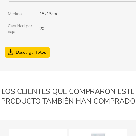
Medida
18x13cm
Cantidad por
20
caja
Descargar fotos
LOS CLIENTES QUE COMPRARON ESTE
PRODUCTO TAMBIÉN HAN COMPRADO