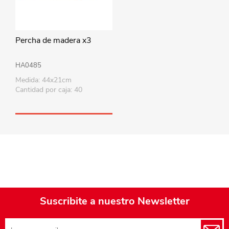
Percha de madera x3
HA0485
Medida: 44x21cm
Cantidad por caja: 40
Suscribite a nuestro Newsletter