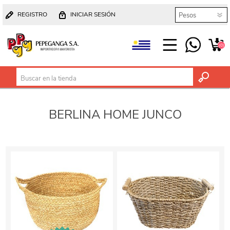
REGISTRO
INICIAR SESIÓN
(0)
BERLINA HOME JUNCO