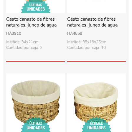
Cesto canasto de fibras
Cesto canasto de fibras
naturales, junco de agua
naturales, junco de agua
HA3910
HA4558
Medida: 34x21cm
Medida: 35x18x25cm
Cantidad por caja: 2
Cantidad por caja: 10