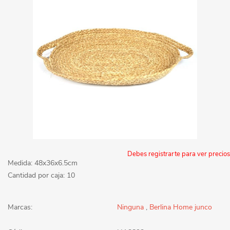
Debes registrarte para ver precios
Medida: 48x36x6.5cm
Cantidad por caja: 10
Marcas:
Ninguna
,
Berlina Home junco