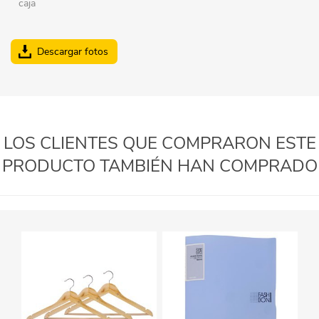
caja
Descargar fotos
LOS CLIENTES QUE COMPRARON ESTE
PRODUCTO TAMBIÉN HAN COMPRADO