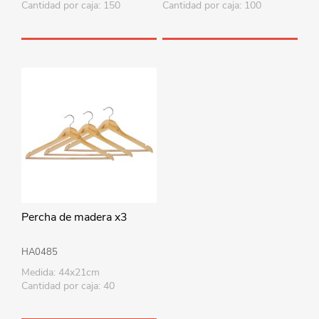
Cantidad por caja: 150
Cantidad por caja: 100
Percha de madera x3
HA0485
Medida: 44x21cm
Cantidad por caja: 40