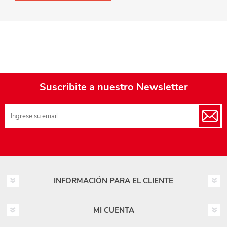
Suscribite a nuestro Newsletter
INFORMACIÓN PARA EL CLIENTE
MI CUENTA