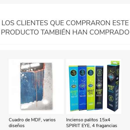
LOS CLIENTES QUE COMPRARON ESTE
PRODUCTO TAMBIÉN HAN COMPRADO
Cuadro de MDF, varios
Incienso palitos 15x4
diseños
SPIRIT EYE, 4 fragancias