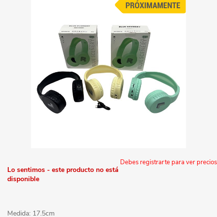
Debes registrarte para ver precios
Lo sentimos - este producto no está
disponible
Medida: 17.5cm