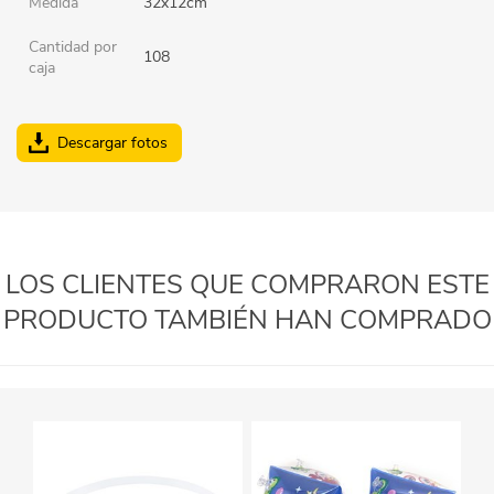
Medida
32x12cm
Cantidad por
108
caja
Descargar fotos
LOS CLIENTES QUE COMPRARON ESTE
PRODUCTO TAMBIÉN HAN COMPRADO