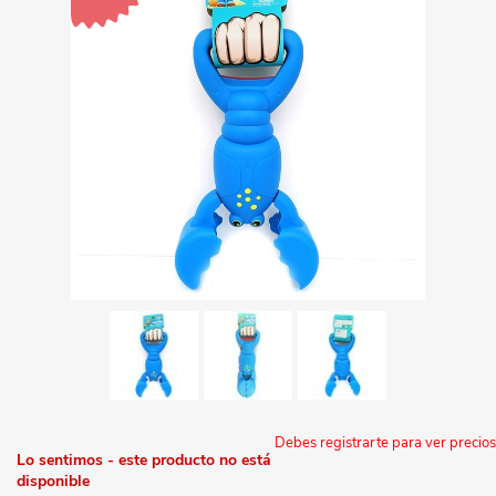
Debes registrarte para ver precios
Lo sentimos - este producto no está
disponible