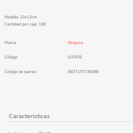
Medida: 32x12cm
Cantidad por caja: 108
Marca:
Ninguna
Código:
JU5976
Código de barras:
6927170736086
Características