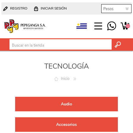
REGISTRO
INICIAR SESIÓN
(0)
TECNOLOGÍA
Inicio
Audio
Accesorios