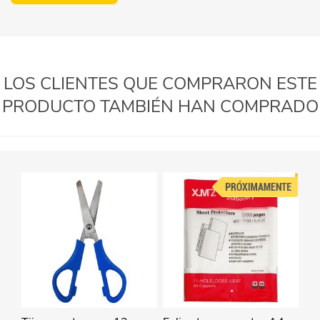
LOS CLIENTES QUE COMPRARON ESTE
PRODUCTO TAMBIÉN HAN COMPRADO