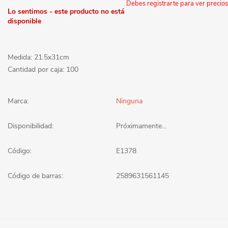
Debes registrarte para ver precios
Lo sentimos - este producto no está
disponible
Medida: 21.5x31cm
Cantidad por caja: 100
Marca:
Ninguna
Disponibilidad:
Próximamente...
Código:
E1378
Código de barras:
2589631561145