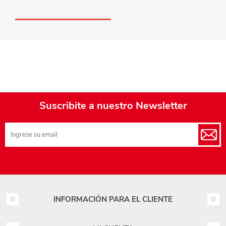
Suscribite a nuestro Newsletter
INFORMACIÓN PARA EL CLIENTE