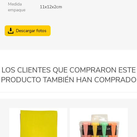
Medida
11x12x2cm
empaque
Descargar fotos
LOS CLIENTES QUE COMPRARON ESTE
PRODUCTO TAMBIÉN HAN COMPRADO