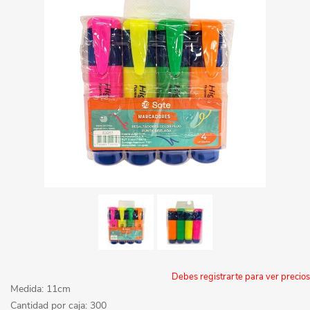
Debes registrarte para ver precios
Medida: 11cm
Cantidad por caja: 300