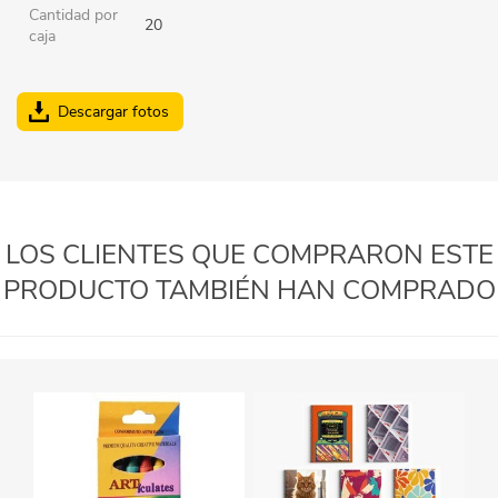
Cantidad por
20
caja
Descargar fotos
LOS CLIENTES QUE COMPRARON ESTE
PRODUCTO TAMBIÉN HAN COMPRADO