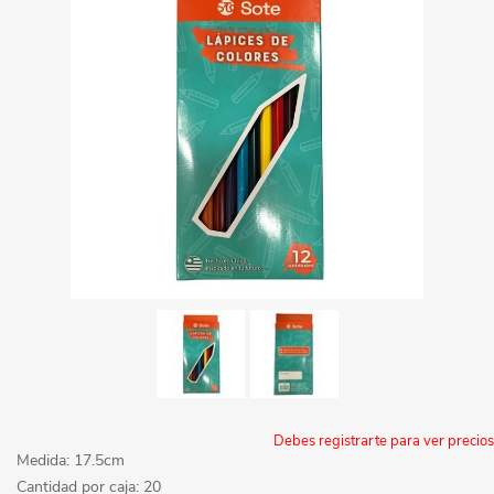
Debes registrarte para ver precios
Medida: 17.5cm
Cantidad por caja: 20