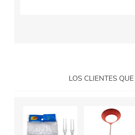
LOS CLIENTES QU