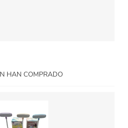
IÉN HAN COMPRADO