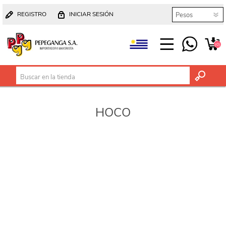
REGISTRO
INICIAR SESIÓN
(0)
HOCO