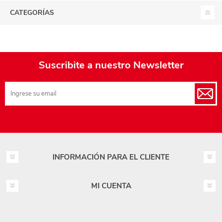
CATEGORÍAS
Suscribite a nuestro Newsletter
INFORMACIÓN PARA EL CLIENTE
MI CUENTA