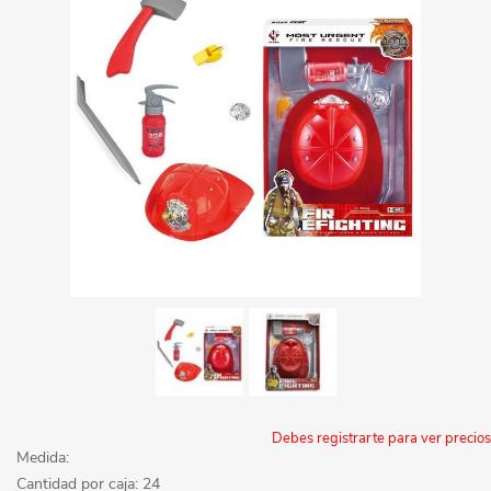
Debes registrarte para ver precios
Medida:
Cantidad por caja: 24