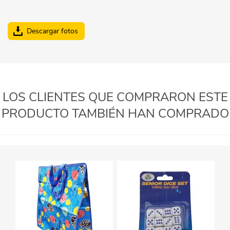
Descargar fotos
LOS CLIENTES QUE COMPRARON ESTE
PRODUCTO TAMBIÉN HAN COMPRADO