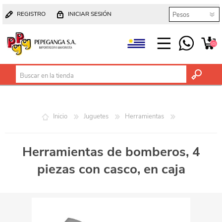
REGISTRO
INICIAR SESIÓN
(0)
Inicio
Juguetes
Herramientas
Herramientas de bomberos, 4
piezas con casco, en caja