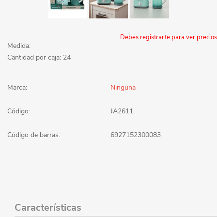
Debes registrarte para ver precios
Medida:
Cantidad por caja: 24
Marca:
Ninguna
Código:
JA2611
Código de barras:
6927152300083
Características