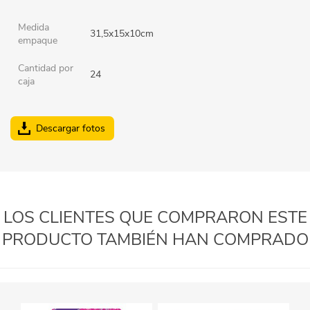
Medida
31,5x15x10cm
empaque
Cantidad por
24
caja
Descargar fotos
LOS CLIENTES QUE COMPRARON ESTE
PRODUCTO TAMBIÉN HAN COMPRADO