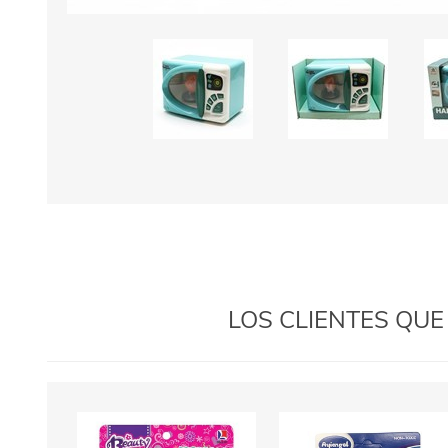
LOS CLIENTES QU