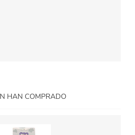
IÉN HAN COMPRADO