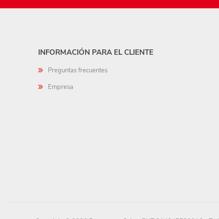
INFORMACIÓN PARA EL CLIENTE
Preguntas frecuentes
Empresa