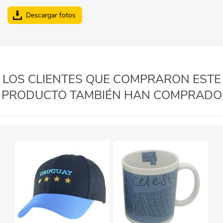
Descargar fotos
LOS CLIENTES QUE COMPRARON ESTE
PRODUCTO TAMBIÉN HAN COMPRADO