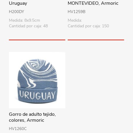
Uruguay
MONTEVIDEO, Armoric
H200DY
HV1259B
Medida: 8x9.5cm
Medida:
Cantidad por caja: 48
Cantidad por caja: 150
Gorro de adulto tejido,
colores, Armoric
HV1260C