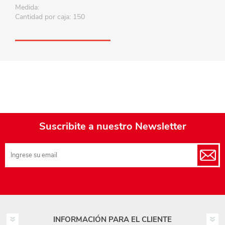
Medida:
Cantidad por caja: 150
Suscribite a nuestro Newsletter
INFORMACIÓN PARA EL CLIENTE