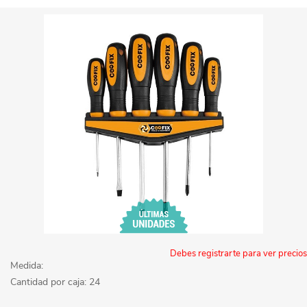
Debes registrarte para ver precios
Medida:
Cantidad por caja: 24