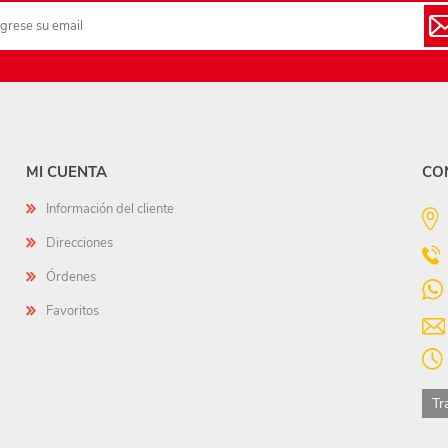
MI CUENTA
CO
Información del cliente
Direcciones
Órdenes
Favoritos
Tr