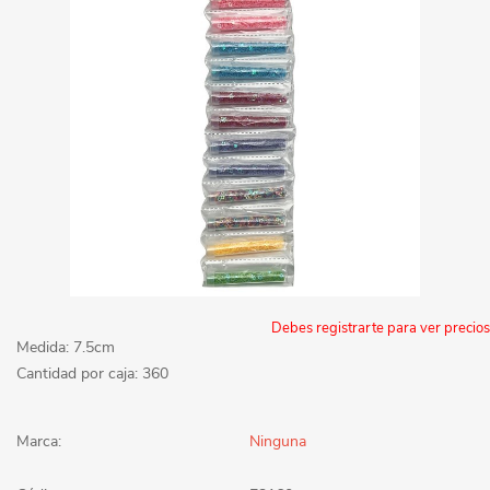
Debes registrarte para ver precios
Medida: 7.5cm
Cantidad por caja: 360
Marca:
Ninguna