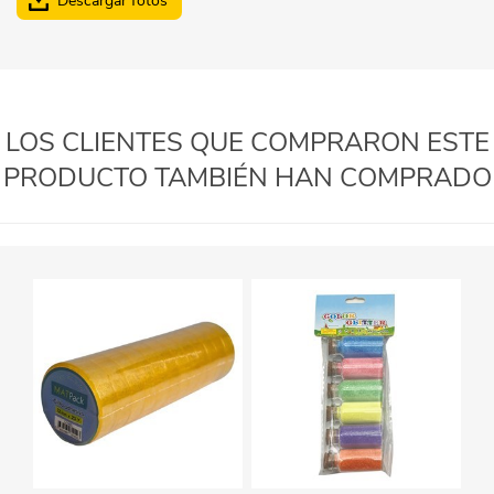
Descargar fotos
LOS CLIENTES QUE COMPRARON ESTE
PRODUCTO TAMBIÉN HAN COMPRADO