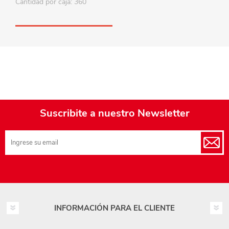
Cantidad por caja: 360
Suscribite a nuestro Newsletter
INFORMACIÓN PARA EL CLIENTE