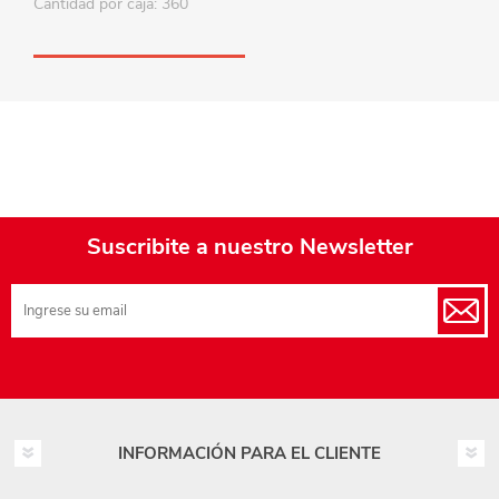
Cantidad por caja: 360
Suscribite a nuestro Newsletter
INFORMACIÓN PARA EL CLIENTE