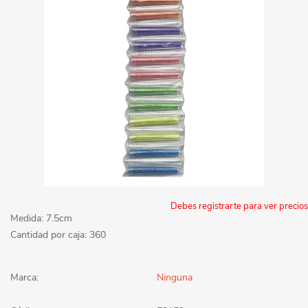
Debes registrarte para ver precios
Medida: 7.5cm
Cantidad por caja: 360
Marca:
Ninguna