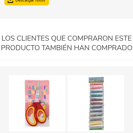
Descargar fotos
LOS CLIENTES QUE COMPRARON ESTE
PRODUCTO TAMBIÉN HAN COMPRADO