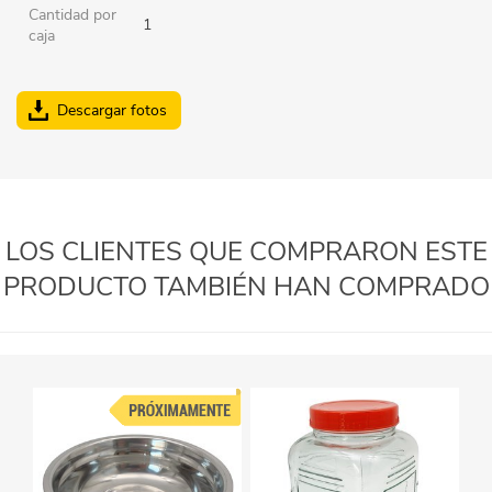
Cantidad por
1
caja
Descargar fotos
LOS CLIENTES QUE COMPRARON ESTE
PRODUCTO TAMBIÉN HAN COMPRADO