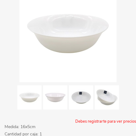
Debes registrarte para ver precios
Medida: 16x5cm
Cantidad por caja: 1