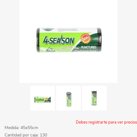
Debes registrarte para ver precios
Medida: 45x55cm
Cantidad por caja: 130