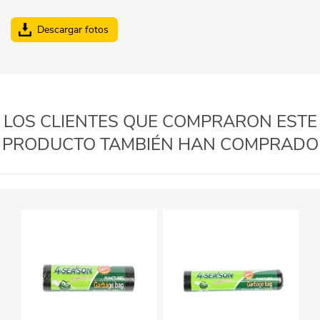
Descargar fotos
LOS CLIENTES QUE COMPRARON ESTE
PRODUCTO TAMBIÉN HAN COMPRADO