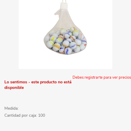
Debes registrarte para ver precios
Lo sentimos - este producto no está
disponible
Medida:
Cantidad por caja: 100