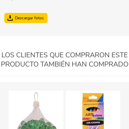
Descargar fotos
LOS CLIENTES QUE COMPRARON ESTE
PRODUCTO TAMBIÉN HAN COMPRADO