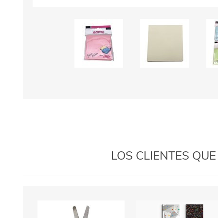
LOS CLIENTES QU