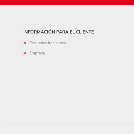
INFORMACIÓN PARA EL CLIENTE
Preguntas frecuentes
Empresa