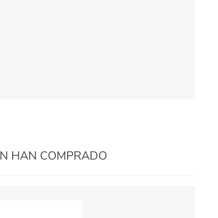
IÉN HAN COMPRADO