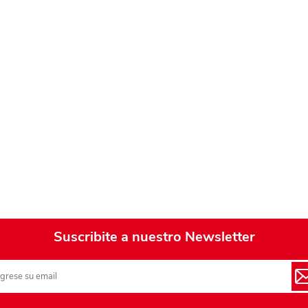
Suscribite a nuestro Newsletter