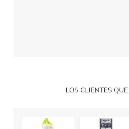
LOS CLIENTES QU