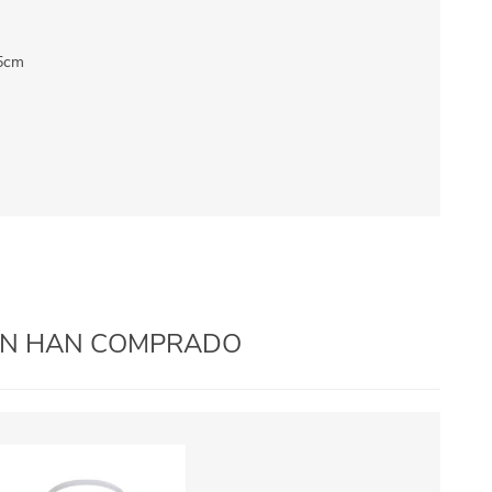
.5cm
IÉN HAN COMPRADO