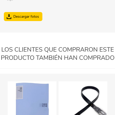
Descargar fotos
LOS CLIENTES QUE COMPRARON ESTE
PRODUCTO TAMBIÉN HAN COMPRADO