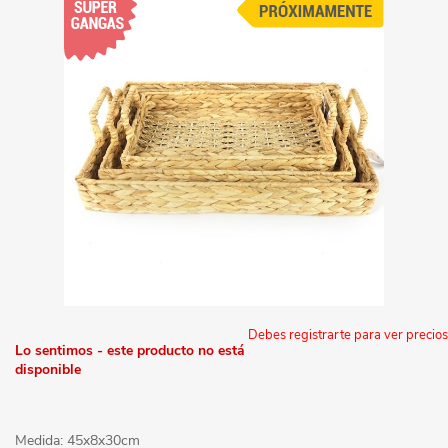
Debes registrarte para ver precios
Lo sentimos - este producto no está
disponible
Medida: 45x8x30cm