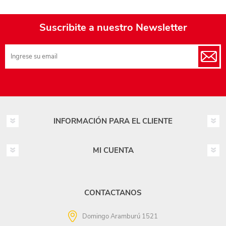
Suscribite a nuestro Newsletter
INFORMACIÓN PARA EL CLIENTE
MI CUENTA
CONTACTANOS
Domingo Aramburú 1521