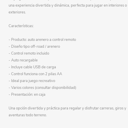
una experiencia divertida y dinámica, perfecta para jugar en interiores o
exteriores.
Características:
- Producto: auto arenero a control remoto
- Diseño tipo off-road / arenero
- Control remoto incluido
- Auto recargable
- Incluye cable USB de carga
- Control funciona con 2 pilas AA
- Ideal para juego recreativo
- Varios colores (consultar disponibilidad)
- Presentación: en caja
Una opción divertida y práctica para regalar y disfrutar carreras, giros y
aventuras todo terreno.