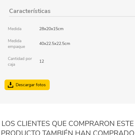
Características
Medida
28x20x15cm
Medida
40x22.5x22.5cm
empaque
Cantidad por
12
caja
Descargar fotos
LOS CLIENTES QUE COMPRARON ESTE
PRODUCTO TAMBIÉN HAN COMPRADO