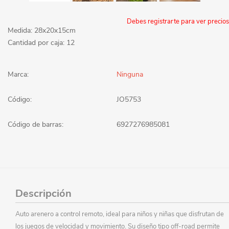
Debes registrarte para ver precios
Medida: 28x20x15cm
Cantidad por caja: 12
Marca:
Ninguna
Código:
JO5753
Código de barras:
6927276985081
Descripción
Auto arenero a control remoto, ideal para niños y niñas que disfrutan de
los juegos de velocidad y movimiento. Su diseño tipo off-road permite