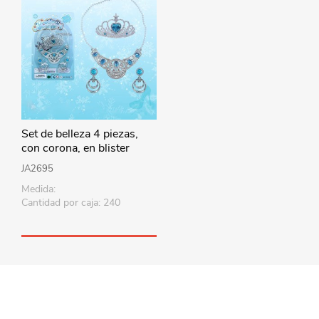
Set de belleza 4 piezas,
con corona, en blister
JA2695
Medida:
Cantidad por caja: 240