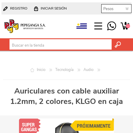
REGISTRO
INICIAR SESIÓN
(0)
Inicio
Tecnología
Audio
Auriculares con cable auxiliar
1.2mm, 2 colores, KLGO en caja