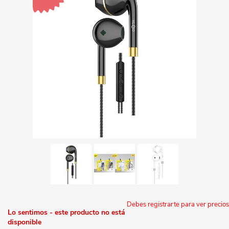
Debes registrarte para ver precios
Lo sentimos - este producto no está
disponible