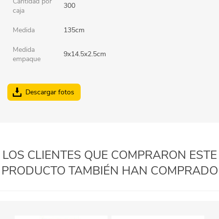
Cantidad por
300
caja
Medida
135cm
Medida
9x14.5x2.5cm
empaque
Descargar fotos
LOS CLIENTES QUE COMPRARON ESTE
PRODUCTO TAMBIÉN HAN COMPRADO