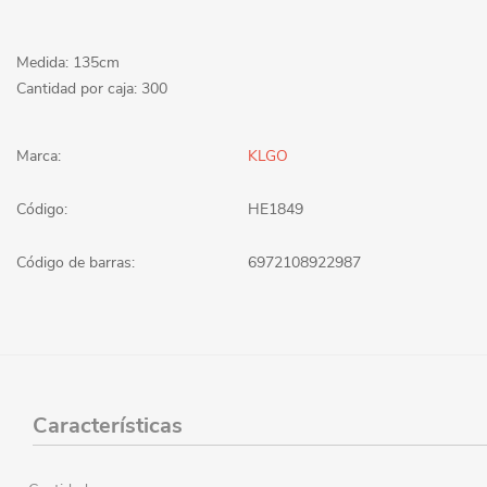
Medida: 135cm
Cantidad por caja: 300
Marca:
KLGO
Código:
HE1849
Código de barras:
6972108922987
Características