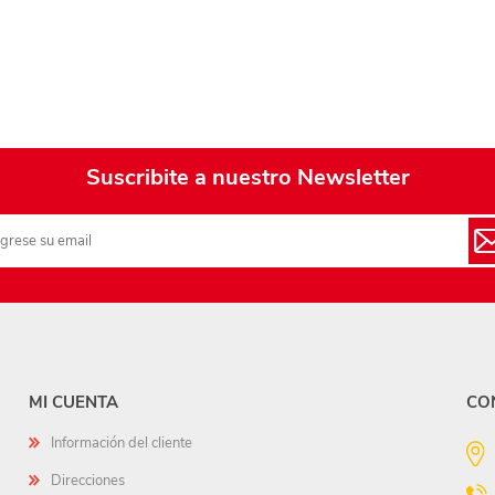
Suscribite a nuestro Newsletter
MI CUENTA
CO
Información del cliente
Direcciones