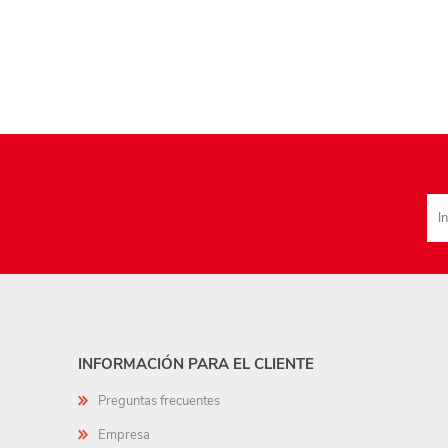
INFORMACIÓN PARA EL CLIENTE
Preguntas frecuentes
Empresa