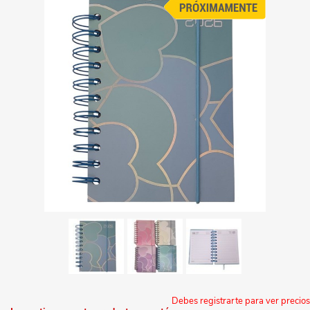
Debes registrarte para ver precios