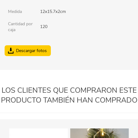
Medida
12x15.7x2cm
Cantidad por
120
caja
Descargar fotos
LOS CLIENTES QUE COMPRARON ESTE
PRODUCTO TAMBIÉN HAN COMPRADO